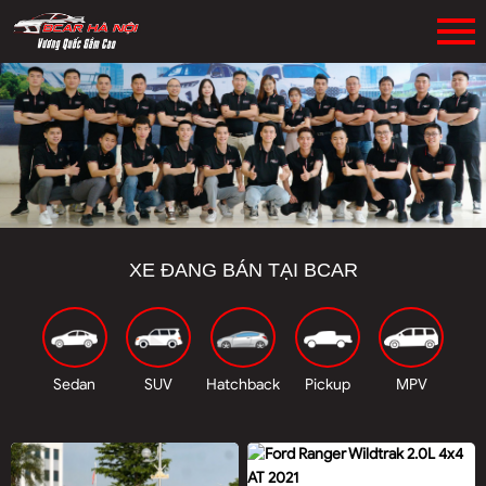
XE ĐANG BÁN TẠI BCAR
Sedan
SUV
Hatchback
Pickup
MPV