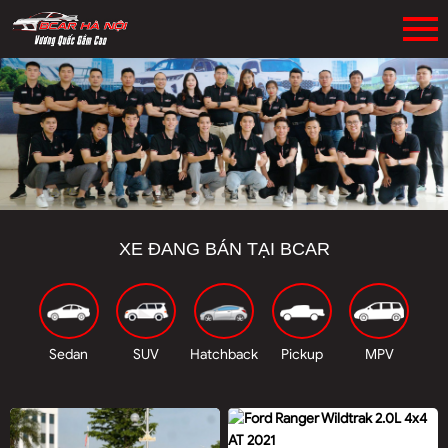
XE ĐANG BÁN TẠI BCAR
Sedan
SUV
Hatchback
Pickup
MPV