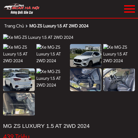
Trang Chủ
MG ZS Luxury 1.5 AT 2WD 2024
MG ZS LUXURY 1.5 AT 2WD 2024
439 Triệu