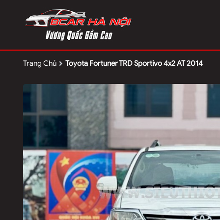
Trang Chủ
Toyota Fortuner TRD Sportivo 4x2 AT 2014