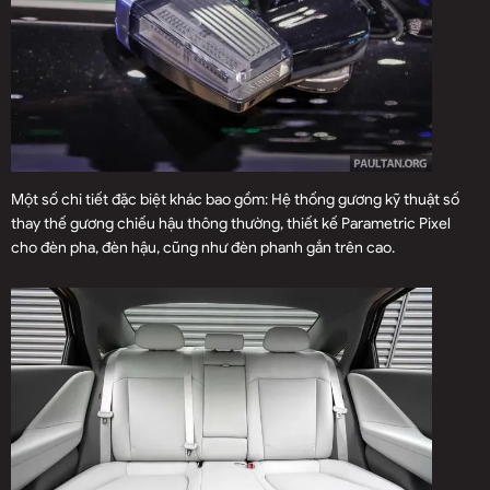
Một số chi tiết đặc biệt khác bao gồm: Hệ thống gương kỹ thuật số
thay thế gương chiếu hậu thông thường, thiết kế Parametric Pixel
cho đèn pha, đèn hậu, cũng như đèn phanh gắn trên cao.