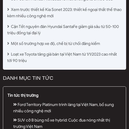
Xem trước thiết kế Kia Sonet 2023: thiết kế ngoại thất thể thao
kèm nhiều công nghệ mới
Cận Tết nguyên đán Hyundai SantaFe giảm giá sâu từ 50-100
triệu đồng tại đại lý
Một số trường hợp xe độ, chế bị từ chối đăng kiểm
Loạt xe Toyota tăng giá bán tại Việt Nam từ 1/1/2023 cao nhất
tới 90 triệu
DANH MỤC TIN TỨC
Tin tức thị trường
Ford Territory Platinum trình làng tại Việt Nam, bổ sung
nhiều công nghệ mới
SUV cỡ B bùng nổ xe hybrid: Cuộc đua nóng nhất thị
trường Việt Nam