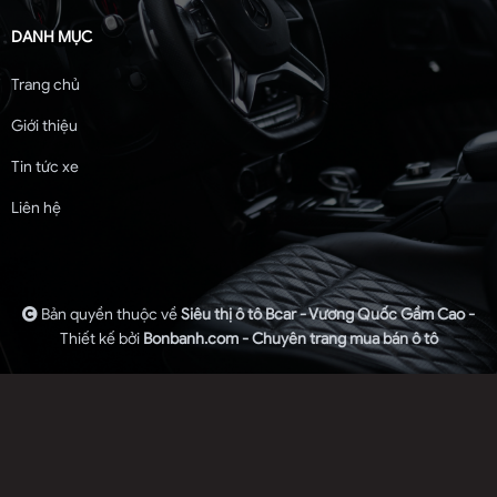
DANH MỤC
Trang chủ
Giới thiệu
Tin tức xe
Liên hệ
Bản quyền thuộc về
Siêu thị ô tô Bcar - Vương Quốc Gầm Cao -
Thiết kế bởi
Bonbanh.com - Chuyên trang mua bán ô tô