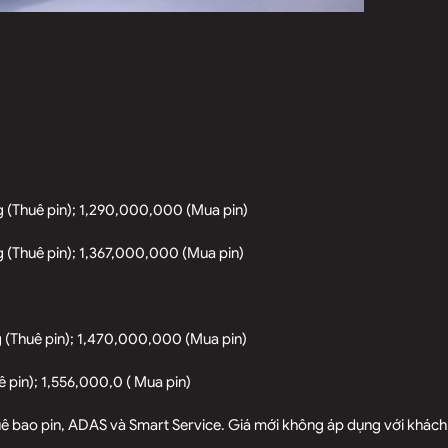
 (Thuê pin); 1,290,000,000 (Mua pin)
 (Thuê pin); 1,367,000,000 (Mua pin)
 (Thuê pin); 1,470,000,000 (Mua pin)
pin); 1,556,000,0 ( Mua pin)
huê bao pin, ADAS và Smart Service. Giá mới không áp dụng với khách