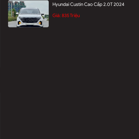
Hyundai Custin Cao Cấp 2.0T 2024
Giá:
835 Triệu