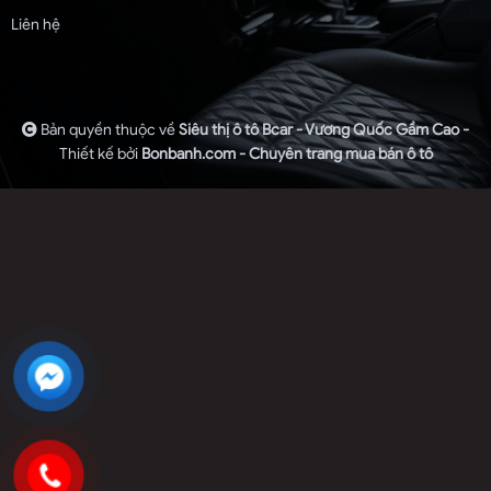
Liên hệ
Bản quyền thuộc về
Siêu thị ô tô Bcar - Vương Quốc Gầm Cao -
Thiết kế bởi
Bonbanh.com - Chuyên trang mua bán ô tô