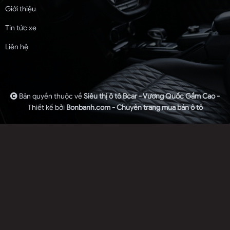
Giới thiệu
Tin tức xe
Liên hệ
Bản quyền thuộc về
Siêu thị ô tô Bcar - Vương Quốc Gầm Cao -
Thiết kế bởi
Bonbanh.com - Chuyên trang mua bán ô tô