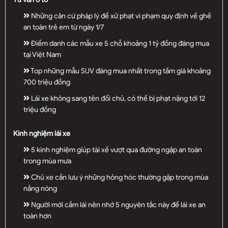
Những căn cứ pháp lý để xử phạt vi phạm quy định về ghế
an toàn trẻ em từ ngày 1/7
Điểm danh các mẫu xe 5 chỗ khoảng 1 tỷ đồng đáng mua
tại Việt Nam
Top những mẫu SUV đáng mua nhất trong tầm giá khoảng
700 triệu đồng
Lái xe không sang tên đổi chủ, có thể bị phạt nặng tới 12
triệu đồng
Kinh nghiệm lái xe
5 kinh nghiệm giúp tài xế vượt qua đường ngập an toàn
trong mùa mưa
Chủ xe cần lưu ý những hỏng hóc thường gặp trong mùa
nắng nóng
Người mới cầm lái nên nhớ 5 nguyên tắc này để lái xe an
toàn hơn