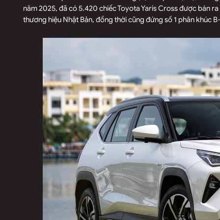
năm 2025, đã có 5.420 chiếc Toyota Yaris Cross được bán ra 
thương hiệu Nhật Bản, đồng thời cũng đứng số 1 phân khúc B-