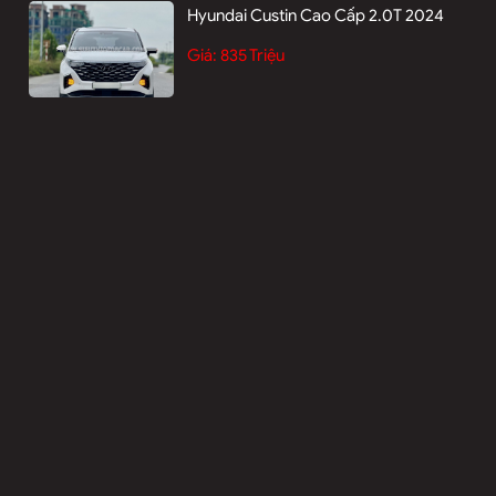
Hyundai Custin Cao Cấp 2.0T 2024
Giá:
835 Triệu