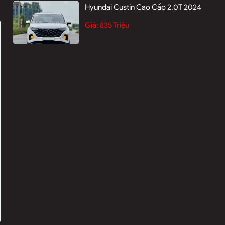
Hyundai Custin Cao Cấp 2.0T 2024
Giá:
835 Triệu