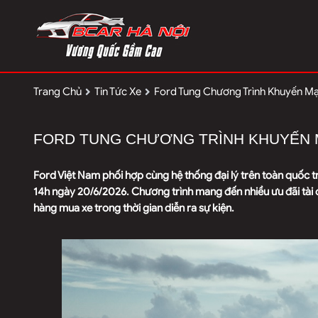
Trang Chủ
Tin Tức Xe
Ford Tung Chương Trình Khuyến Mạ
FORD TUNG CHƯƠNG TRÌNH KHUYẾN 
Ford Việt Nam phối hợp cùng hệ thống đại lý trên toàn quốc t
14h ngày 20/6/2026. Chương trình mang đến nhiều ưu đãi tài 
hàng mua xe trong thời gian diễn ra sự kiện.