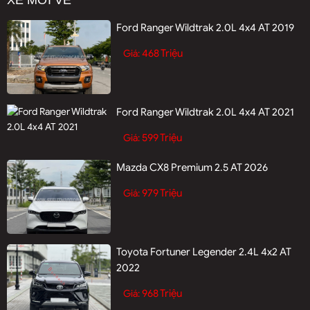
Ford Ranger Wildtrak 2.0L 4x4 AT 2019
468 Triệu
Giá:
Ford Ranger Wildtrak 2.0L 4x4 AT 2021
599 Triệu
Giá:
Mazda CX8 Premium 2.5 AT 2026
979 Triệu
Giá:
Toyota Fortuner Legender 2.4L 4x2 AT
2022
968 Triệu
Giá: