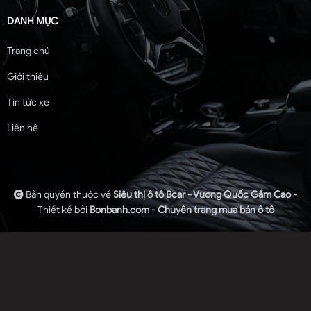
DANH MỤC
Trang chủ
Giới thiệu
Tin tức xe
Liên hệ
Bản quyền thuộc về
Siêu thị ô tô Bcar - Vương Quốc Gầm Cao -
Thiết kế bởi
Bonbanh.com - Chuyên trang mua bán ô tô