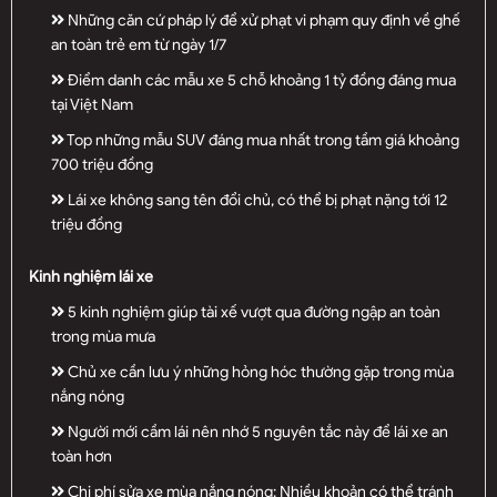
Những căn cứ pháp lý để xử phạt vi phạm quy định về ghế
an toàn trẻ em từ ngày 1/7
Điểm danh các mẫu xe 5 chỗ khoảng 1 tỷ đồng đáng mua
tại Việt Nam
Top những mẫu SUV đáng mua nhất trong tầm giá khoảng
700 triệu đồng
Lái xe không sang tên đổi chủ, có thể bị phạt nặng tới 12
triệu đồng
Kinh nghiệm lái xe
5 kinh nghiệm giúp tài xế vượt qua đường ngập an toàn
trong mùa mưa
Chủ xe cần lưu ý những hỏng hóc thường gặp trong mùa
nắng nóng
Người mới cầm lái nên nhớ 5 nguyên tắc này để lái xe an
toàn hơn
Chi phí sửa xe mùa nắng nóng: Nhiều khoản có thể tránh