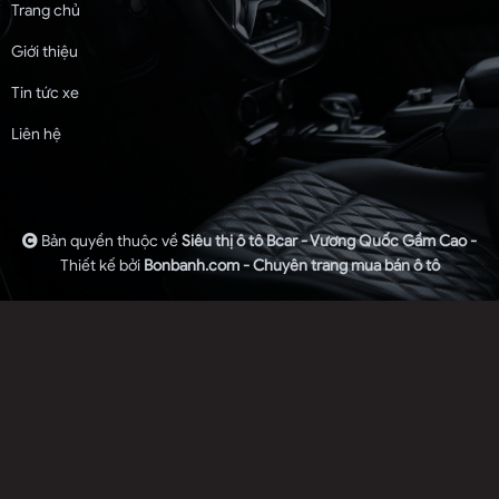
Trang chủ
Giới thiệu
Tin tức xe
Liên hệ
Bản quyền thuộc về
Siêu thị ô tô Bcar - Vương Quốc Gầm Cao -
Thiết kế bởi
Bonbanh.com - Chuyên trang mua bán ô tô